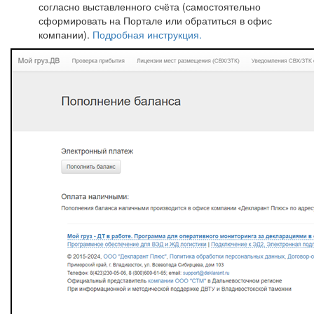
согласно выставленного счёта (самостоятельно
сформировать на Портале или обратиться в офис
компании).
Подробная инструкция.