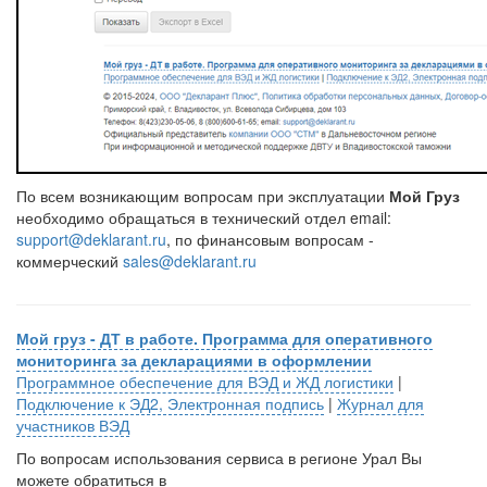
По всем возникающим вопросам при эксплуатации
Мой Груз
необходимо обращаться в технический отдел email:
support@deklarant.ru
, по финансовым вопросам -
коммерческий
sales@deklarant.ru
Мой груз - ДТ в работе. Программа для оперативного
мониторинга за декларациями в оформлении
Программное обеспечение для ВЭД и ЖД логистики
|
Подключение к ЭД2, Электронная подпись
|
Журнал для
участников ВЭД
По вопросам использования сервиса в регионе Урал Вы
можете обратиться в