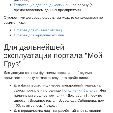
Регистрация для юридических лиц
по логину (с
предоставлением данных предприятия)
С условиями договора оферты вы можете ознакомиться по
ссылке ниже:
Оферта для физических лиц
Оферта для юридических лиц
Для дальнейшей
эксплуатации портала "Мой
Груз"
Для доступа ко всем функциям портала необходимо
произвести оплату согласно текущего прайс-листа:
Для физических лиц - через электронный платеж на
самом портале на странице
Пополнения баланса
; Или
наличными в офисе компании «Декларант Плюс» по
адресу г. Владивосток, ул. Всеволода Сибирцева, дом
103, коммерческий отдел;
Для юридических лиц - на расчётный счёт компании