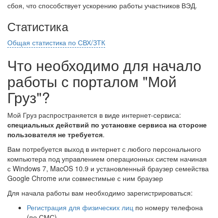
сбоя, что способствует ускорению работы участников ВЭД.
Статистика
Общая статистика по СВХ/ЗТК
Что необходимо для начало
работы с порталом "Мой
Груз"?
Мой Груз распространяется в виде интернет-сервиса:
специальных действий по установке сервиса на стороне
пользователя не требуется
.
Вам потребуется выход в интернет с любого персонального
компьютера под управлением операционных систем начиная
с Windows 7, MacOS 10.9 и установленный браузер семейства
Google Chrome или совместимые с ним браузер
Для начала работы вам необходимо зарегистрироваться:
Регистрация для физических лиц
по номеру телефона
(по СМС)