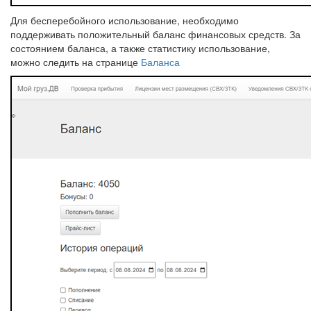
Для бесперебойного использование, необходимо
поддерживать положительный баланс финансовых средств. За
состоянием баланса, а также статистику использование,
можно следить на странице
Баланса