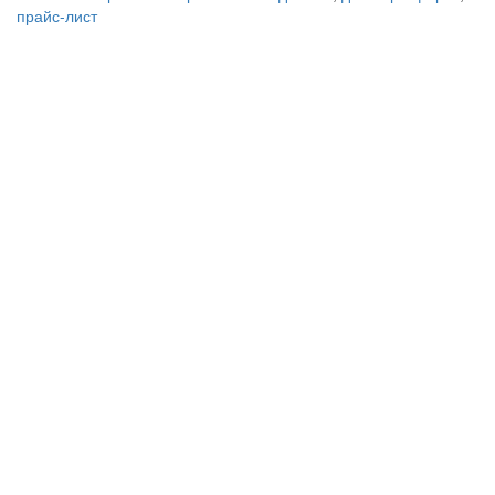
прайс-лист